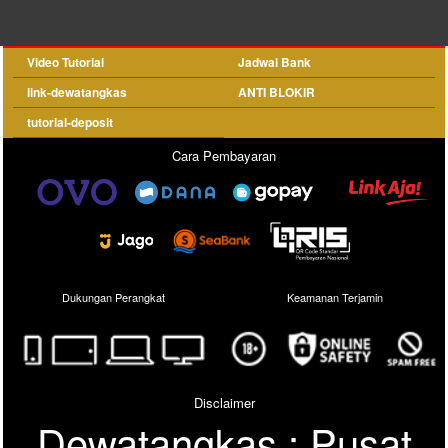
Video Tutorial
Jadwal Bank
link-dewatangkas
ANTI BLOKIR
tutorial-deposit
Cara Pembayaran
Dukungan Perangkat
Keamanan Terjamin
Disclaimer
Dewatangkas : Pusat