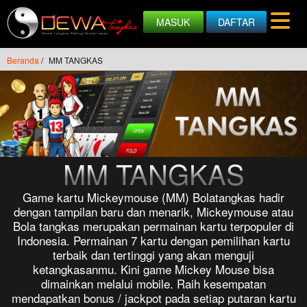
MASUK
DAFTAR
Beranda
/
MM TANGKAS
MM TANGKAS
Game kartu Mickeymouse (MM) Bolatangkas hadir
dengan tampilan baru dan menarik, Mickeymouse atau
Bola tangkas merupakan permainan kartu terpopuler di
Indonesia. Permainan 7 kartu dengan pemilihan kartu
terbaik dan tertinggi yang akan menguji
ketangkasanmu. Kini game Mickey Mouse bisa
dimainkan melalui mobile. Raih kesempatan
mendapatkan bonus / jackpot pada setiap putaran kartu