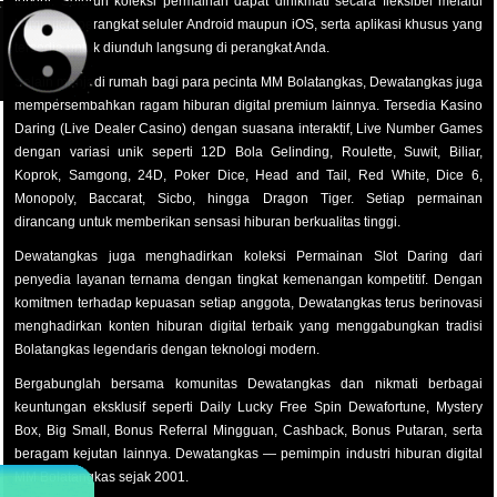
terkini. Seluruh koleksi permainan dapat dinikmati secara fleksibel melalui
komputer, perangkat seluler Android maupun iOS, serta aplikasi khusus yang
tersedia untuk diunduh langsung di perangkat Anda.
Selain menjadi rumah bagi para pecinta MM Bolatangkas, Dewatangkas juga
mempersembahkan ragam hiburan digital premium lainnya. Tersedia Kasino
Daring (Live Dealer Casino) dengan suasana interaktif, Live Number Games
dengan variasi unik seperti 12D Bola Gelinding, Roulette, Suwit, Biliar,
Koprok, Samgong, 24D, Poker Dice, Head and Tail, Red White, Dice 6,
Monopoly, Baccarat, Sicbo, hingga Dragon Tiger. Setiap permainan
dirancang untuk memberikan sensasi hiburan berkualitas tinggi.
Dewatangkas juga menghadirkan koleksi Permainan Slot Daring dari
penyedia layanan ternama dengan tingkat kemenangan kompetitif. Dengan
komitmen terhadap kepuasan setiap anggota, Dewatangkas terus berinovasi
menghadirkan konten hiburan digital terbaik yang menggabungkan tradisi
Bolatangkas legendaris dengan teknologi modern.
Bergabunglah bersama komunitas Dewatangkas dan nikmati berbagai
keuntungan eksklusif seperti Daily Lucky Free Spin Dewafortune, Mystery
Box, Big Small, Bonus Referral Mingguan, Cashback, Bonus Putaran, serta
beragam kejutan lainnya. Dewatangkas — pemimpin industri hiburan digital
MM Bolatangkas sejak 2001.